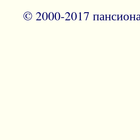
© 2000-2017 пансион